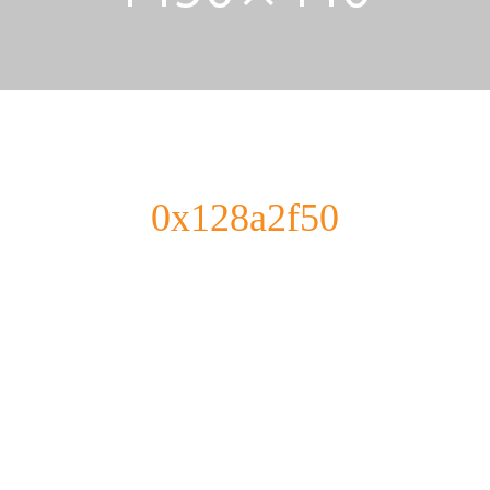
0x128a2f50