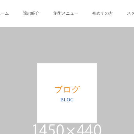
ホーム
院の紹介
施術メニュー
初めての方
ス
ブログ
BLOG