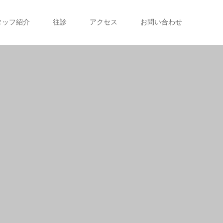
タッフ紹介
往診
アクセス
お問い合わせ