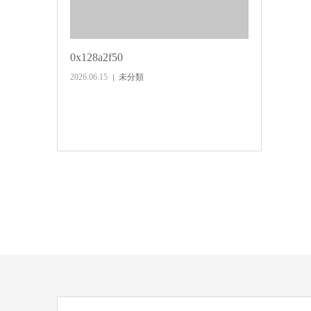
0x128a2f50
2026.06.15
未分類