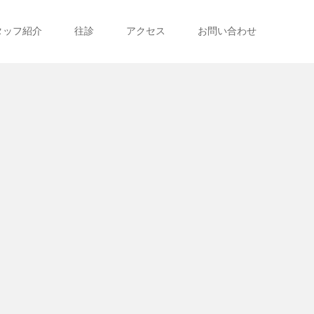
タッフ紹介
往診
アクセス
お問い合わせ