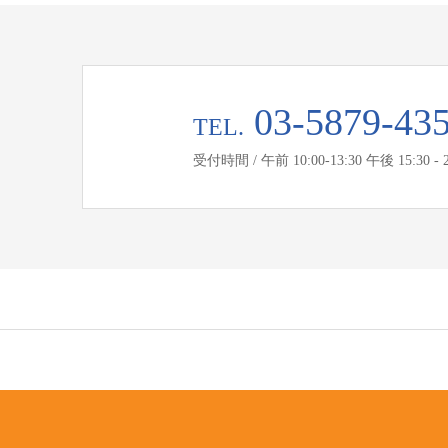
03-5879-43
TEL.
受付時間 / 午前 10:00-13:30 午後 15:30 