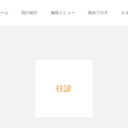
ホーム
院の紹介
施術メニュー
初めての方
ス
往診