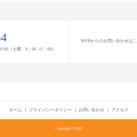
54
WEBからのお問い合わせは
- 20:00（土曜 9：00 -15：00）
ホーム
プライバシーポリシー
お問い合わせ
アクセス
Copyright © 2018