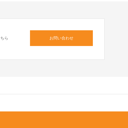
こちら
お問い合わせ